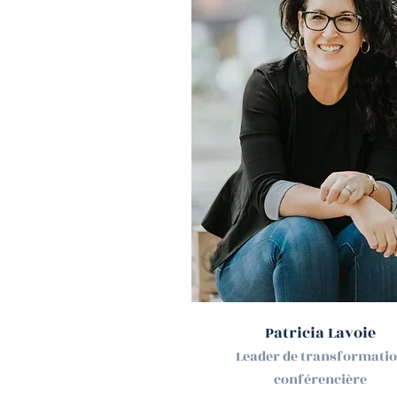
Patricia Lavoie
Leader de transformati
conférencière