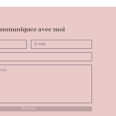
mmuniquez avec moi
Envoyer