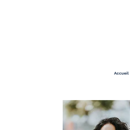
Accueil